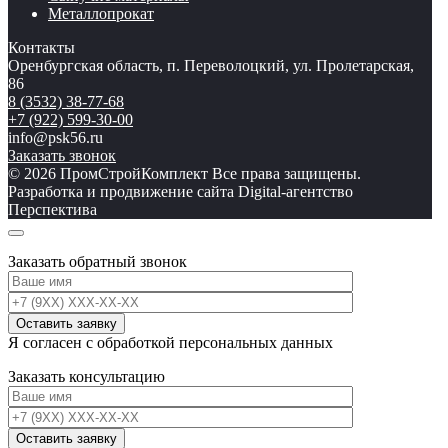
Металлопрокат
Контакты
Оренбургская область, п. Переволоцкий, ул. Пролетарская,
86
8 (3532) 38-77-68
+7 (922) 599-30-00
info@psk56.ru
Заказать звонок
© 2026 ПромСтройКомплект Все права защищены.
Разработка и продвижение сайта Digital-агентство
Перспектива
Заказать обратный звонок
Я согласен с обработкой персональных данных
Заказать консультацию