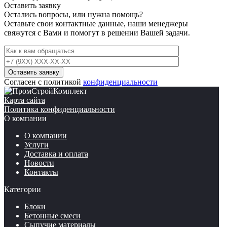
Оставить заявку
Остались вопросы, или нужна помощь?
Оставьте свои контактные данные, наши менеджеры
свяжутся с Вами и помогут в решении Вашей задачи.
Согласен с политикой
конфиденциальности
Карта сайта
Политика конфиденциальности
О компании
О компании
Услуги
Доставка и оплата
Новости
Контакты
Категории
Блоки
Бетонные смеси
Сыпучие материалы