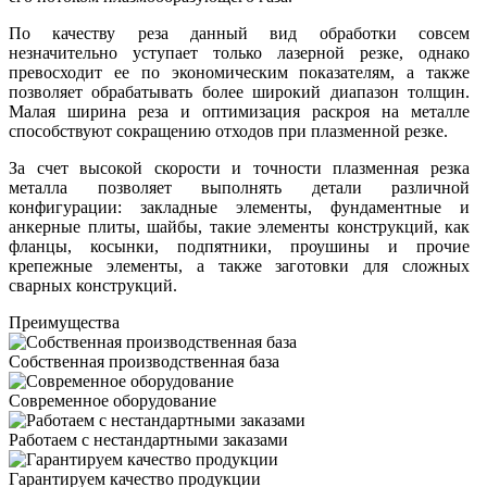
По качеству реза данный вид обработки совсем
незначительно уступает только лазерной резке, однако
превосходит ее по экономическим показателям, а также
позволяет обрабатывать более широкий диапазон толщин.
Малая ширина реза и оптимизация раскроя на металле
способствуют сокращению отходов при плазменной резке.
За счет высокой скорости и точности плазменная резка
металла позволяет выполнять детали различной
конфигурации: закладные элементы, фундаментные и
анкерные плиты, шайбы, такие элементы конструкций, как
фланцы, косынки, подпятники, проушины и прочие
крепежные элементы, а также заготовки для сложных
сварных конструкций.
Преимущества
Собственная производственная база
Современное оборудование
Работаем с нестандартными заказами
Гарантируем качество продукции