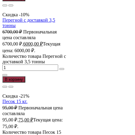
Скидка -10%
Перегной с доставкой 3,5
тонны
6700,00
₽
Первоначальная
цена составляла
6700,00 ₽.
6000,00
₽
Текущая
цена: 6000,00 ₽.
Количество товара Перегной с
доставкой 3,5 тонны
В корзину
Скидка -21%
Песок 15 кг.
95,00
₽
Первоначальная цена
составляла
95,00 ₽.
75,00
₽
Текущая цена:
75,00 ₽.
Количество товара Песок 15