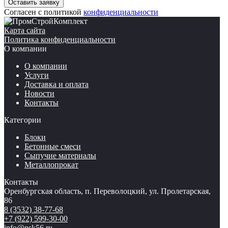
Согласен с политикой
конфиденциальности
Карта сайта
Политика конфиденциальности
О компании
О компании
Услуги
Доставка и оплата
Новости
Контакты
Категории
Блоки
Бетонные смеси
Сыпучие материалы
Металлопрокат
Контакты
Оренбургская область, п. Переволоцкий, ул. Пролетарская,
86
8 (3532) 38-77-68
+7 (922) 599-30-00
info@psk56.ru