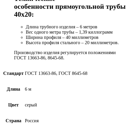
особенности прямоугольной трубы
40х20:
Длина трубного изделия – 6 метров
Вес одного метра трубы – 1,39 киллограмм
Ширина профиля – 40 миллиметров
Высота профиля стального – 20 миллиметров.
Производство изделия регулируется положениями
ГОСТ 13663-86, 8645-68.
Стандарт
ГОСТ 13663-86, ГОСТ 8645-68
Длина
6 м
Цвет
серый
Страна
Россия