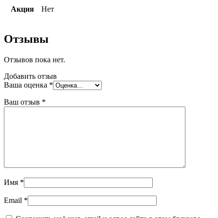
Акция
Нет
Отзывы
Отзывов пока нет.
Добавить отзыв
Ваша оценка
*
Ваш отзыв
*
Имя
*
Email
*