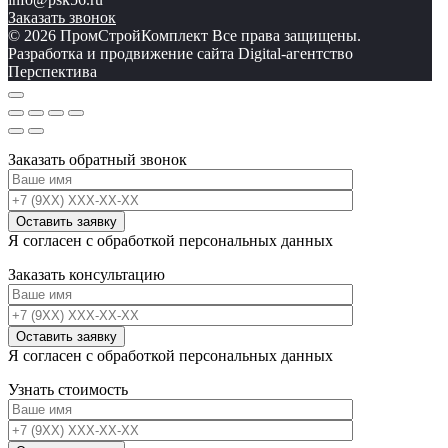
Заказать звонок
© 2026 ПромСтройКомплект Все права защищены.
Разработка и продвижение сайта Digital-агентство
Перспектива
Заказать обратный звонок
Я согласен с обработкой персональных данных
Заказать консультацию
Я согласен с обработкой персональных данных
Узнать стоимость