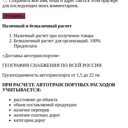
Сохранить моё имя, email и адрес сайта в этом браузере
для последующих моих комментариев.
Наличный и безналичный расчет
Наличный расчет при получении товара
Безналичный расчет для организаций. 100%
Предоплата
«Доставка автотранспортом»
ГЕОГРАФИЯ СНАБЖЕНИЯ ПО ВСЕЙ РОССИИ
Грузоподъемность автотранспорта от 1,5 до 22 тн.
ПРИ РАСЧЕТЕ АВТОТРАНСПОРТНЫХ РАСХОДОВ
УЧИТЫВАЕТСЯ:
расстояние до объекта
объем поставляемой продукции
наличие переправ
наличие платных дорог
категория дорог