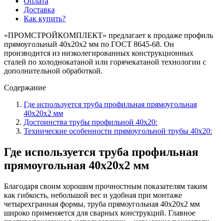
Оплата
Доставка
Как купить?
«ПРОМСТРОЙКОМПЛЕКТ» предлагает к продаже профиль
прямоугольный 40х20х2 мм по ГОСТ 8645-68. Он
производится из низколегированных конструкционных
сталей по холоднокатаной или горячекатаной технологии с
дополнительной обработкой.
Содержание
Где используется труба профильная прямоугольная
40х20х2 мм
Достоинства трубы профильной 40х20:
Технические особенности прямоугольной трубы 40х20:
Где используется труба профильная
прямоугольная 40х20х2 мм
Благодаря своим хорошим прочностным показателям таким
как гибкость, небольшой вес и удобная при монтаже
четырехгранная формы, труба прямоугольная 40х20х2 мм
широко применяется для сварных конструкций. Главное