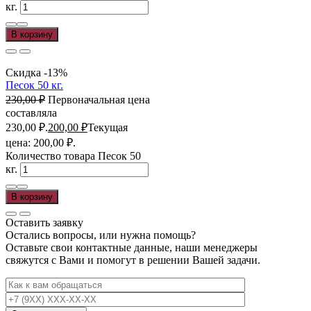
кг.
В корзину
Скидка -13%
Песок 50 кг.
230,00
₽
Первоначальная цена
составляла
230,00 ₽.
200,00
₽
Текущая
цена: 200,00 ₽.
Количество товара Песок 50
кг.
В корзину
Оставить заявку
Остались вопросы, или нужна помощь?
Оставьте свои контактные данные, наши менеджеры
свяжутся с Вами и помогут в решении Вашей задачи.