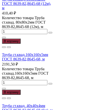
ГОСТ 8639-82,8645-68 (12м),
м
410,40
₽
Количество товара Труба
ст.квад. 80х80х2мм ГОСТ
8639-82,8645-68 (12м), м
В корзину
Труба ст.квад.160х160х5мм
ГОСТ 8639-82,8645-68, м
2191,50
₽
Количество товара Труба
ст.квад.160х160х5мм ГОСТ
8639-82,8645-68, м
В корзину
Труба ст.квад. 40х40х4мм